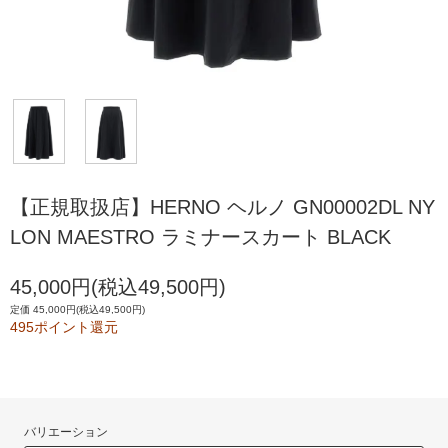
【正規取扱店】HERNO ヘルノ GN00002DL NY
LON MAESTRO ラミナースカート BLACK
45,000円(税込49,500円)
定価 45,000円(税込49,500円)
495ポイント還元
バリエーション