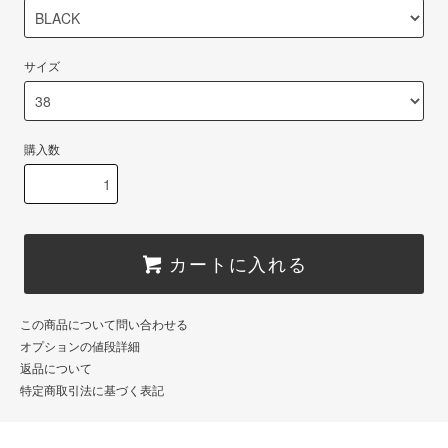
サイズ
購入数
カートに入れる
この商品について問い合わせる
オプションの値段詳細
返品について
特定商取引法に基づく表記