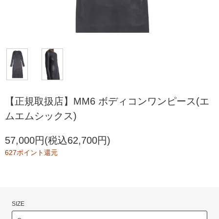
【正規取扱店】MM6 ボディコンワンピース(エ
ムエムシックス)
57,000円(税込62,700円)
627ポイント還元
SIZE