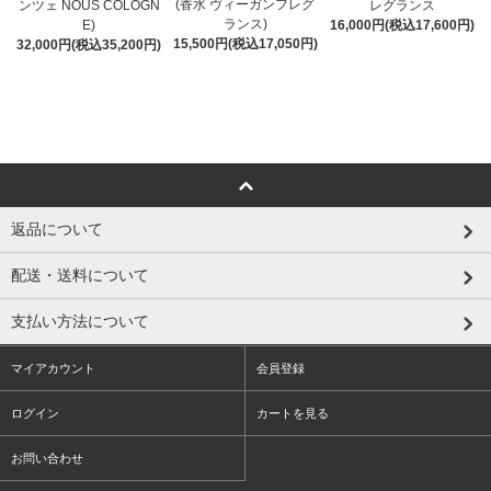
(香水 ヴィーガンフレグ
ンツェ NOUS COLOGN
レグランス
ランス)
E)
16,000円(税込17,600円)
15,500円(税込17,050円)
32,000円(税込35,200円)
返品について
配送・送料について
支払い方法について
マイアカウント
会員登録
ログイン
カートを見る
お問い合わせ