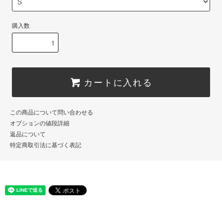
購入数
カートに入れる
この商品について問い合わせる
オプションの値段詳細
返品について
特定商取引法に基づく表記