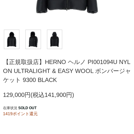
【正規取扱店】HERNO ヘルノ PI001094U NYL
ON ULTRALIGHT & EASY WOOL ボンバージャ
ケット 9300 BLACK
129,000円(税込141,900円)
在庫状況
SOLD OUT
1419ポイント還元