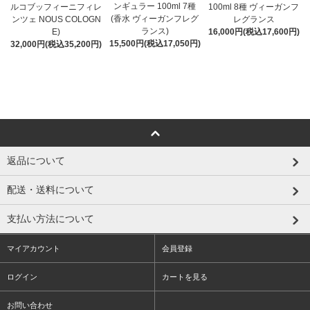
ンギュラー 100ml 7種
ルコブッフィーニフィレ
100ml 8種 ヴィーガンフ
(香水 ヴィーガンフレグ
ンツェ NOUS COLOGN
レグランス
ランス)
E)
16,000円(税込17,600円)
15,500円(税込17,050円)
32,000円(税込35,200円)
返品について
配送・送料について
支払い方法について
マイアカウント
会員登録
ログイン
カートを見る
お問い合わせ