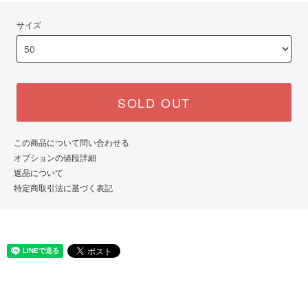
サイズ
SOLD OUT
この商品について問い合わせる
オプションの値段詳細
返品について
特定商取引法に基づく表記