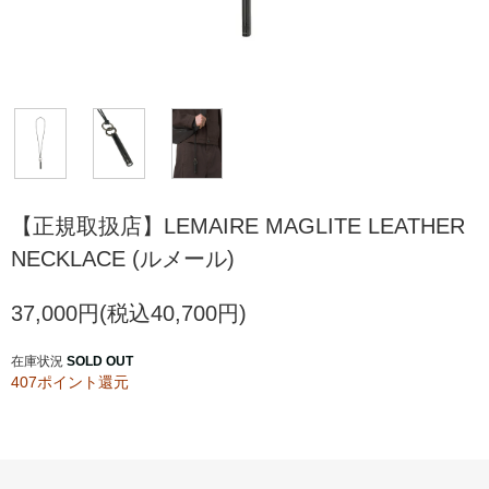
【正規取扱店】LEMAIRE MAGLITE LEATHER
NECKLACE (ルメール)
37,000円(税込40,700円)
在庫状況
SOLD OUT
407ポイント還元