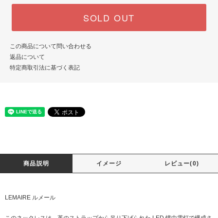
SOLD OUT
この商品について問い合わせる
返品について
特定商取引法に基づく表記
商品説明
イメージ
レビュー(0)
LEMAIRE ルメール