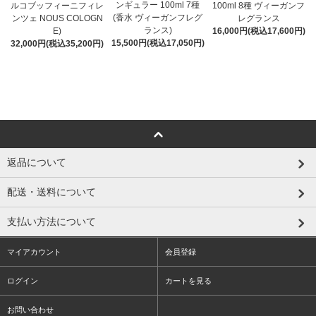
ンギュラー 100ml 7種
ルコブッフィーニフィレ
100ml 8種 ヴィーガンフ
(香水 ヴィーガンフレグ
ンツェ NOUS COLOGN
レグランス
ランス)
E)
16,000円(税込17,600円)
15,500円(税込17,050円)
32,000円(税込35,200円)
返品について
配送・送料について
支払い方法について
マイアカウント
会員登録
ログイン
カートを見る
お問い合わせ