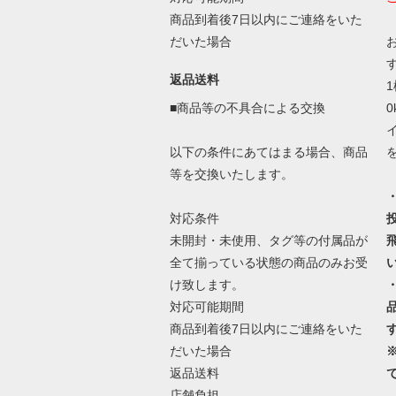
商品到着後7日以内にご連絡をいた
だいた場合
返品送料
■商品等の不具合による交換
以下の条件にあてはまる場合、商品
等を交換いたします。
対応条件
未開封・未使用、タグ等の付属品が
全て揃っている状態の商品のみお受
け致します。
対応可能期間
商品到着後7日以内にご連絡をいた
だいた場合
返品送料
店舗負担