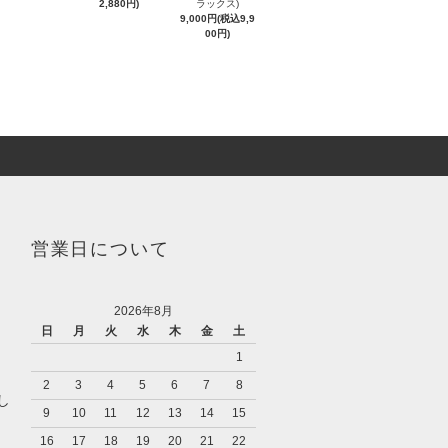
2,880円)
ラックス)
9,000円(税込9,9
00円)
営業日について
2026年8月
日
月
火
水
木
金
土
1
2
3
4
5
6
7
8
し
9
10
11
12
13
14
15
16
17
18
19
20
21
22