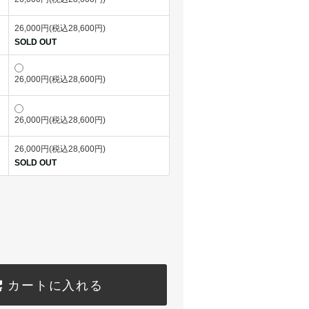
26,000円(税込28,600円)
SOLD OUT
26,000円(税込28,600円)
26,000円(税込28,600円)
26,000円(税込28,600円)
SOLD OUT
カートに入れる