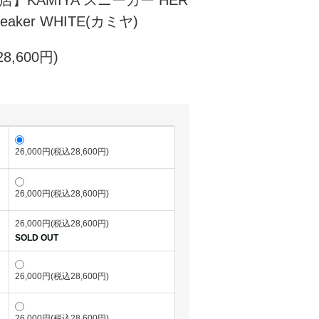
】KAMIYA スニーカー HER
Sneaker WHITE(カミヤ)
8,600円)
26,000円(税込28,600円)
26,000円(税込28,600円)
26,000円(税込28,600円)
SOLD OUT
26,000円(税込28,600円)
26,000円(税込28,600円)