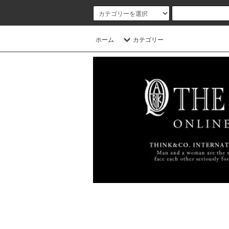
ホーム
カテゴリー