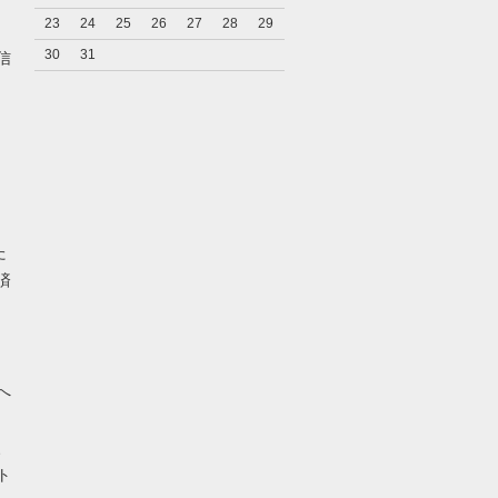
23
24
25
26
27
28
29
キ
30
31
信
た
済
へ
、
ト