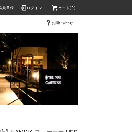
会員登録
ログイン
カート(0)
お問い合わせ