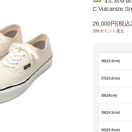
【正規取扱店
C Vulcanize 
26,000円(税込2
286ポイント還元
36(22.5cm)
37(23.0cm)
38(24cm)
39(24.5cm)
40(25.5cm)