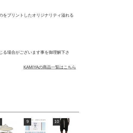
のをプリントしたオリジナリティ溢れる
じる場合がございます事を御理解下さ
KAMIYAの商品一覧はこちら
9
10