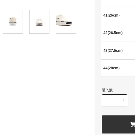
41(26cm)
42(26.5cm)
43(27.5cm)
44(28cm)
購入数