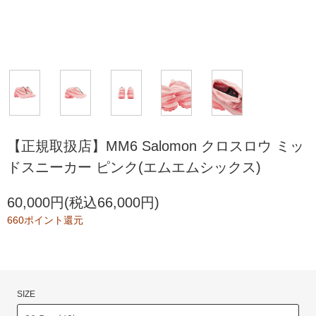
【正規取扱店】MM6 Salomon クロスロウ ミッ
ドスニーカー ピンク(エムエムシックス)
60,000円(税込66,000円)
660ポイント還元
SIZE