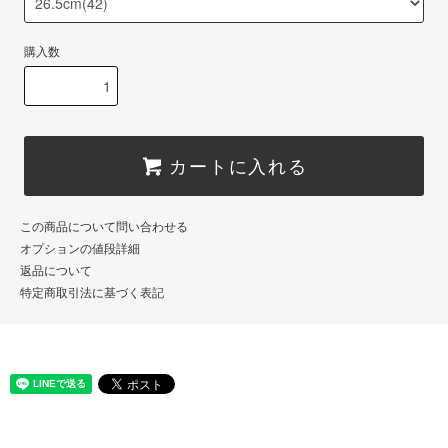
購入数
カートに入れる
この商品について問い合わせる
オプションの値段詳細
返品について
特定商取引法に基づく表記