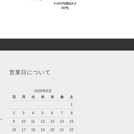
9,000円(税込9,9
00円)
営業日について
2026年8月
日
月
火
水
木
金
土
1
2
3
4
5
6
7
8
し
9
10
11
12
13
14
15
16
17
18
19
20
21
22