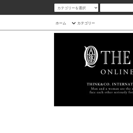
ホーム
カテゴリー