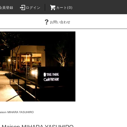
会員登録
ログイン
カート(0)
お問い合わせ
aison MIHARA YASUHIRO