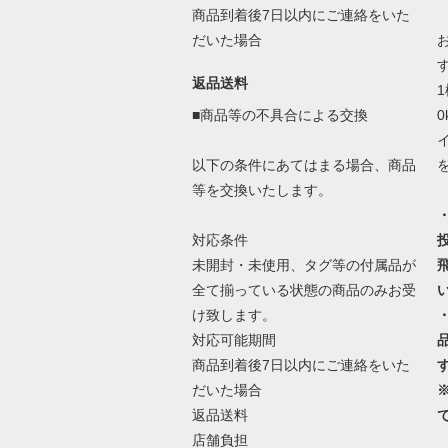
商品到着後7日以内にご連絡をいた
だいた場合
返品送料
■商品等の不具合による交換
以下の条件にあてはまる場合、商品
等を交換いたします。
対応条件
未開封・未使用、タグ等の付属品が
全て揃っている状態の商品のみお受
け致します。
対応可能期間
商品到着後7日以内にご連絡をいた
だいた場合
返品送料
店舗負担