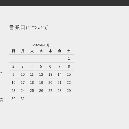
営業日について
2026年8月
日
月
火
水
木
金
土
1
2
3
4
5
6
7
8
し
9
10
11
12
13
14
15
16
17
18
19
20
21
22
23
24
25
26
27
28
29
キ
30
31
信