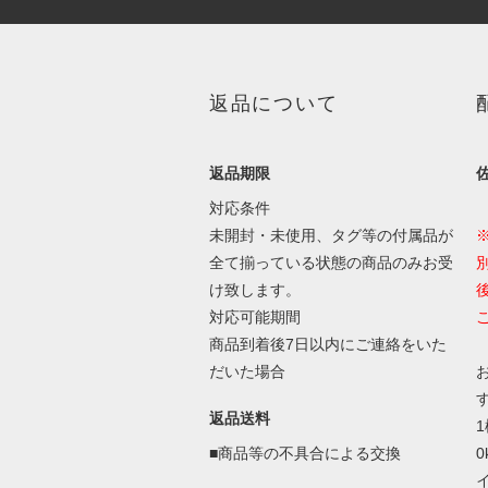
返品について
返品期限
対応条件
未開封・未使用、タグ等の付属品が
全て揃っている状態の商品のみお受
け致します。
対応可能期間
商品到着後7日以内にご連絡をいた
だいた場合
返品送料
■商品等の不具合による交換