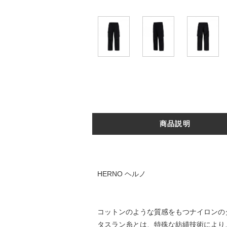
商品説明
HERNO ヘルノ
コットンのような質感をもつナイロンの
タスラン糸とは、特殊な紡績技術により