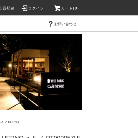
会員登録
ログイン
カート(0)
お問い合わせ
EX
>
HERNO