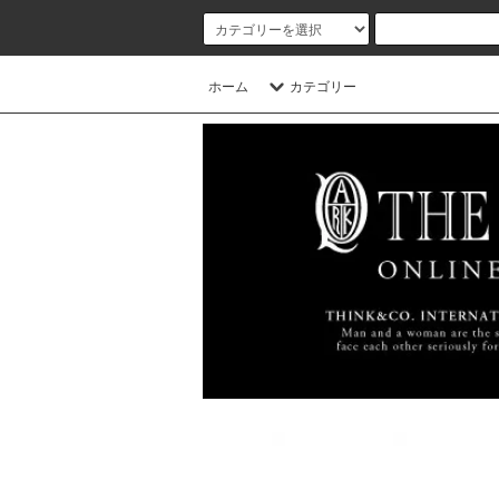
ホーム
カテゴリー