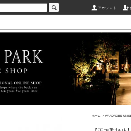
アカウント
ホーム
>
WARDROBE UNIS