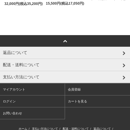
15,500円(税込17,050円)
32,000円(税込35,200円)
返品について
配送・送料について
支払い方法について
マイアカウント
会員登録
ログイン
カートを見る
お問い合わせ
ホーム
/
支払い方法について
/
配送・送料について
/
返品について
/