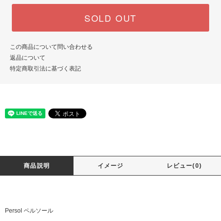
SOLD OUT
この商品について問い合わせる
返品について
特定商取引法に基づく表記
商品説明
イメージ
レビュー(0)
Persol ペルソール