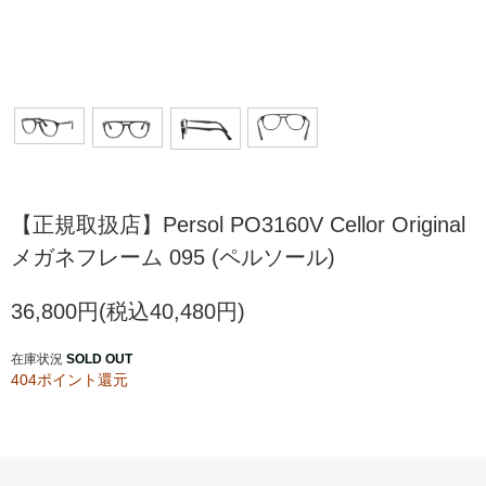
【正規取扱店】Persol PO3160V Cellor Original
メガネフレーム 095 (ペルソール)
36,800円(税込40,480円)
在庫状況
SOLD OUT
404ポイント還元