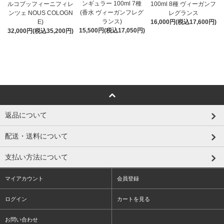
ンギュラー 100ml 7種
ルコブッフィーニフィレ
100ml 8種 ヴィーガンフ
(香水 ヴィーガンフレグ
ンツェ NOUS COLOGN
レグランス
ランス)
E)
16,000円(税込17,600円)
15,500円(税込17,050円)
32,000円(税込35,200円)
返品について
配送・送料について
支払い方法について
マイアカウント
会員登録
ログイン
カートを見る
お問い合わせ