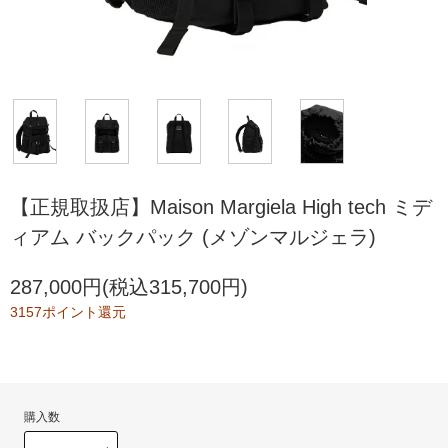
【正規取扱店】Maison Margiela High tech ミデ
ィアム バックパック (メゾンマルジェラ)
287,000円(税込315,700円)
3157ポイント還元
購入数