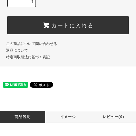
カートに入れる
この商品について問い合わせる
返品について
特定商取引法に基づく表記
商品説明
イメージ
レビュー(0)