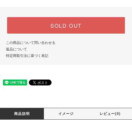
SOLD OUT
この商品について問い合わせる
返品について
特定商取引法に基づく表記
商品説明
イメージ
レビュー(0)