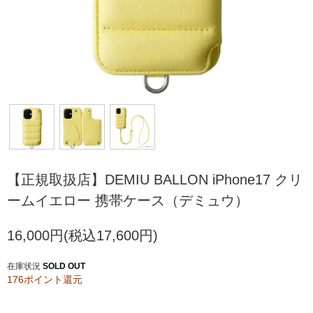
【正規取扱店】DEMIU BALLON iPhone17 クリ
ームイエロー 携帯ケース（デミュウ）
16,000円(税込17,600円)
在庫状況
SOLD OUT
176ポイント還元