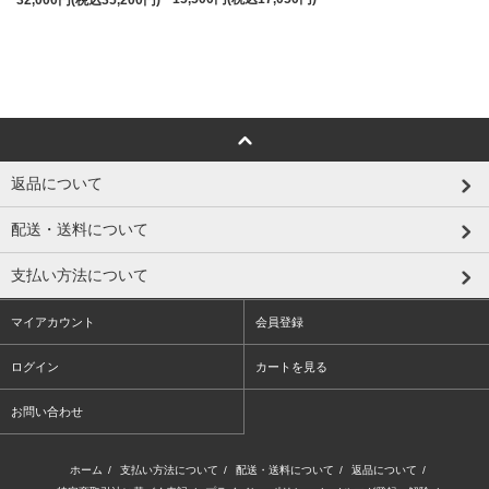
返品について
配送・送料について
支払い方法について
マイアカウント
会員登録
ログイン
カートを見る
お問い合わせ
ホーム
/
支払い方法について
/
配送・送料について
/
返品について
/