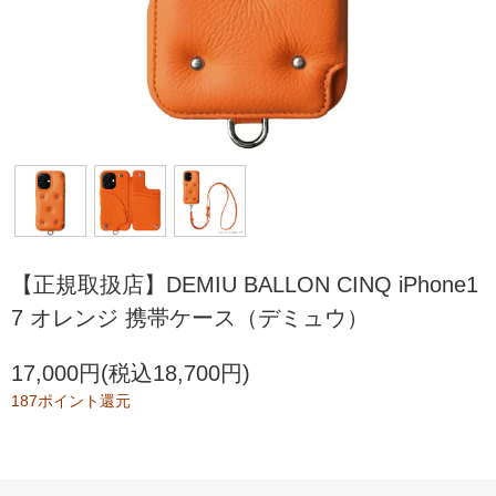
【正規取扱店】DEMIU BALLON CINQ iPhone1
7 オレンジ 携帯ケース（デミュウ）
17,000円(税込18,700円)
187ポイント還元