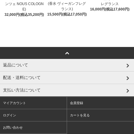
(香水 ヴィーガンフレグ
ンツェ NOUS COLOGN
レグランス
ランス)
E)
16,000円(税込17,600円)
15,500円(税込17,050円)
32,000円(税込35,200円)
返品について
配送・送料について
支払い方法について
マイアカウント
会員登録
ログイン
カートを見る
お問い合わせ