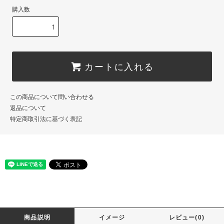
購入数
カートに入れる
この商品について問い合わせる
返品について
特定商取引法に基づく表記
商品説明
イメージ
レビュー(0)