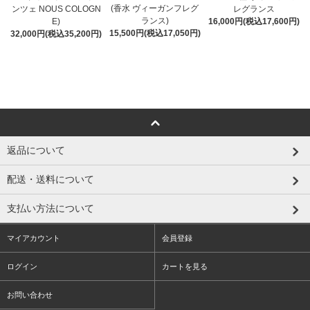
(香水 ヴィーガンフレグ
ンツェ NOUS COLOGN
レグランス
ランス)
E)
16,000円(税込17,600円)
15,500円(税込17,050円)
32,000円(税込35,200円)
返品について
配送・送料について
支払い方法について
マイアカウント
会員登録
ログイン
カートを見る
お問い合わせ