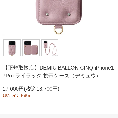
【正規取扱店】DEMIU BALLON CINQ iPhone1
7Pro ライラック 携帯ケース（デミュウ）
17,000円(税込18,700円)
187ポイント還元