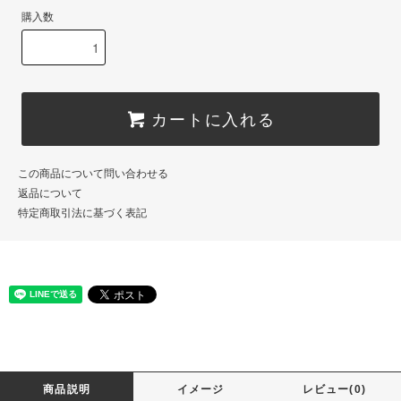
購入数
カートに入れる
この商品について問い合わせる
返品について
特定商取引法に基づく表記
商品説明
イメージ
レビュー(0)