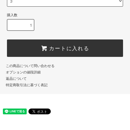
購入数
カートに入れる
この商品について問い合わせる
オプションの値段詳細
返品について
特定商取引法に基づく表記