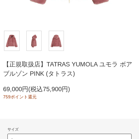
【正規取扱店】TATRAS YUMOLA ユモラ ボア
ブルゾン PINK (タトラス)
69,000円(税込75,900円)
759ポイント還元
サイズ