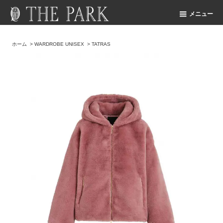
メニュー
ホーム
>
WARDROBE UNISEX
>
TATRAS