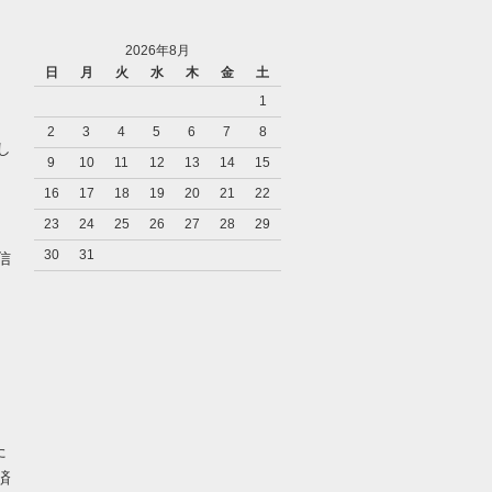
2026年8月
日
月
火
水
木
金
土
1
2
3
4
5
6
7
8
し
9
10
11
12
13
14
15
16
17
18
19
20
21
22
23
24
25
26
27
28
29
キ
30
31
信
た
済