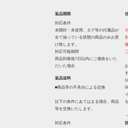
返品期限
対応条件
未開封・未使用、タグ等の付属品が
全て揃っている状態の商品のみお受
け致します。
対応可能期間
商品到着後7日以内にご連絡をいた
だいた場合
返品送料
■商品等の不具合による交換
以下の条件にあてはまる場合、商品
等を交換いたします。
対応条件