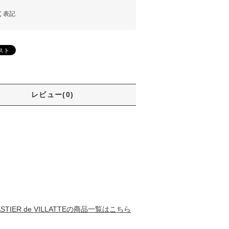
く表記
レビュー(0)
ASTIER de VILLATTEの商品一覧はこちら