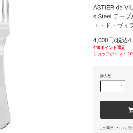
ASTIER de VIL
s Steel テ
エ・ド・ヴィラ
4,000円(税込4,
440ポイント還元
ショップポイント 1
購入数
この商品について問