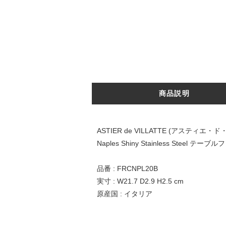
商品説明
ASTIER de VILLATTE (アスティエ・
Naples Shiny Stainless Steel テーブ
品番 : FRCNPL20B
実寸 : W21.7 D2.9 H2.5 cm
原産国 : イタリア