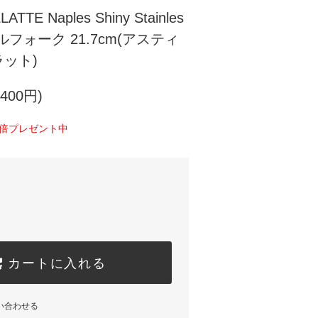
LATTE Naples Shiny Stainles
ーブルフォーク 21.7cm(アスティ
ット)
400円)
0倍プレゼント中
カートに入れる
い合わせる