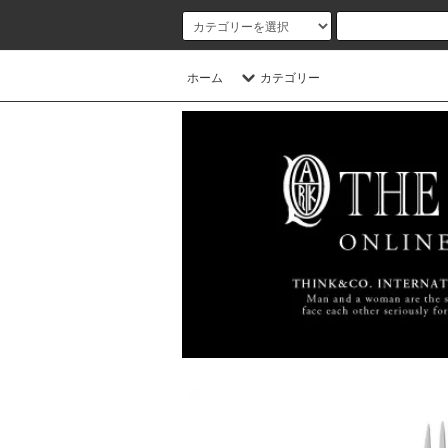
ホーム
カテゴリー