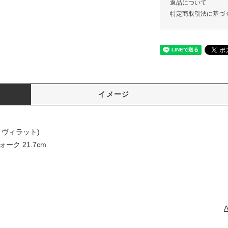
返品について
特定商取引法に基づ
イメージ
ド・ヴィラット)
ルフォーク 21.7cm