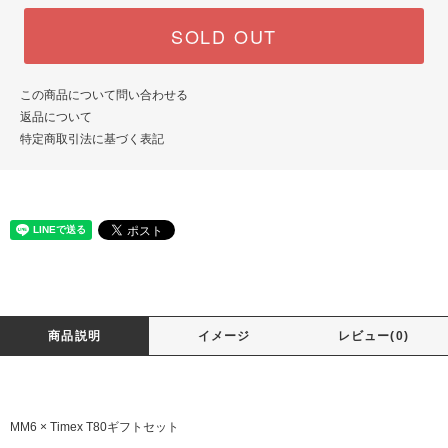
SOLD OUT
この商品について問い合わせる
返品について
特定商取引法に基づく表記
商品説明
イメージ
レビュー(0)
MM6 × Timex T80ギフトセット