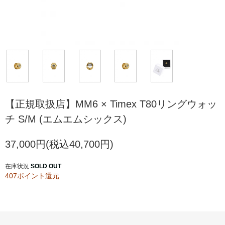
【正規取扱店】MM6 × Timex T80リングウォッ
チ S/M (エムエムシックス)
37,000円(税込40,700円)
在庫状況
SOLD OUT
407ポイント還元