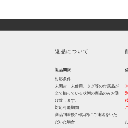
返品について
返品期限
対応条件
未開封・未使用、タグ等の付属品が
全て揃っている状態の商品のみお受
け致します。
対応可能期間
商品到着後7日以内にご連絡をいた
だいた場合