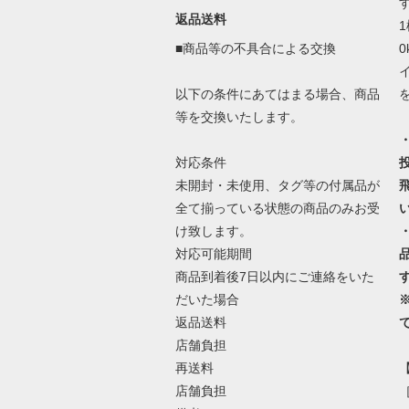
返品送料
■商品等の不具合による交換
以下の条件にあてはまる場合、商品
等を交換いたします。
対応条件
未開封・未使用、タグ等の付属品が
全て揃っている状態の商品のみお受
け致します。
対応可能期間
商品到着後7日以内にご連絡をいた
だいた場合
返品送料
店舗負担
再送料
店舗負担
［