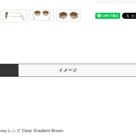
イメージ
ey レンズ Clear Gradient Brown