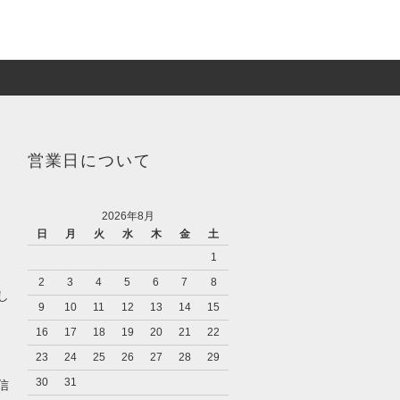
営業日について
2026年8月
日
月
火
水
木
金
土
1
2
3
4
5
6
7
8
し
9
10
11
12
13
14
15
16
17
18
19
20
21
22
23
24
25
26
27
28
29
キ
30
31
信