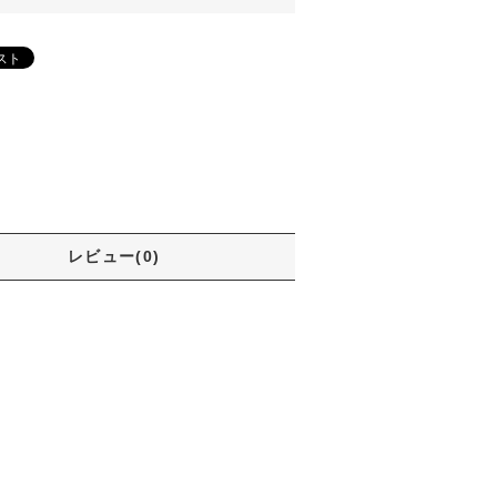
レビュー(0)