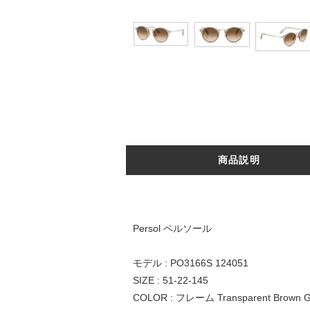
商品説明
Persol ペルソール
モデル : PO3166S 124051
SIZE : 51-22-145
COLOR : フレーム Transparent Brown Gr