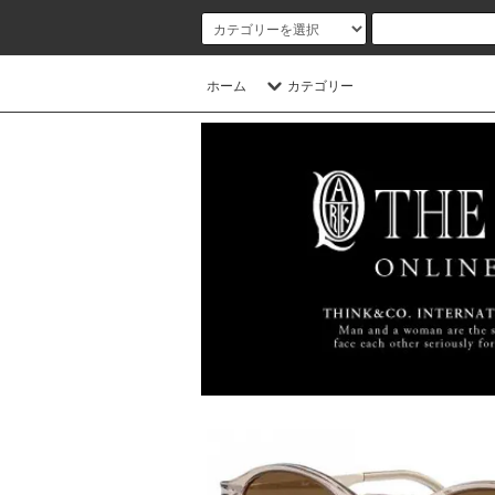
ホーム
カテゴリー