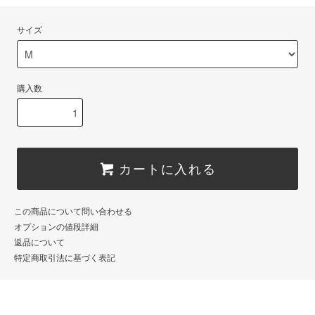
サイズ
購入数
カートに入れる
この商品について問い合わせる
オプションの値段詳細
返品について
特定商取引法に基づく表記