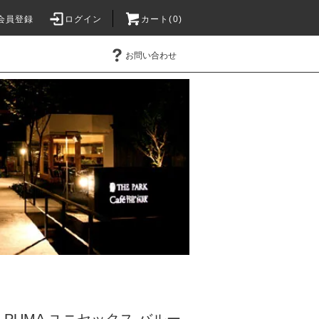
会員登録
ログイン
カート(0)
お問い合わせ