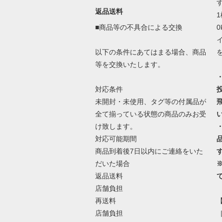
返品送料
■商品等の不具合による交換
以下の条件にあてはまる場合、商品
等を交換いたします。
対応条件
未開封・未使用、タグ等の付属品が
全て揃っている状態の商品のみお受
け致します。
対応可能期間
商品到着後7日以内にご連絡をいた
だいた場合
返品送料
店舗負担
再送料
店舗負担
［