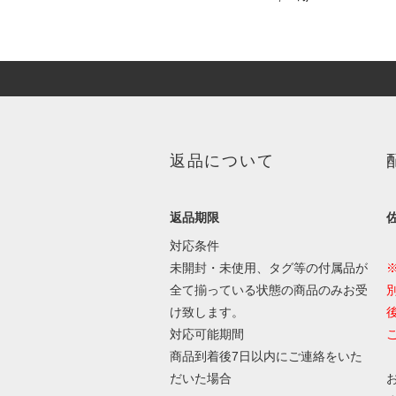
返品について
返品期限
対応条件
未開封・未使用、タグ等の付属品が
全て揃っている状態の商品のみお受
け致します。
対応可能期間
商品到着後7日以内にご連絡をいた
だいた場合