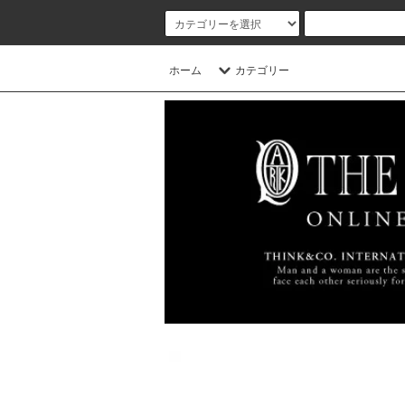
ホーム
カテゴリー