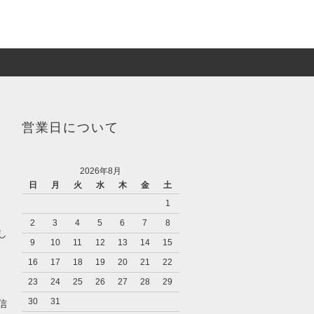
営業日について
2026年8月
日
月
火
水
木
金
土
1
2
3
4
5
6
7
8
し
9
10
11
12
13
14
15
16
17
18
19
20
21
22
23
24
25
26
27
28
29
キ
30
31
信