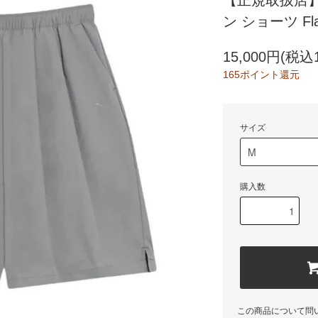
【正規取扱店】
ン ショーツ Flat
15,000円(税込1
165ポイント還元
サイズ
購入数
この商品について問