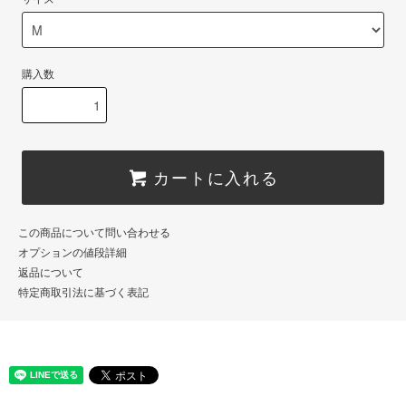
購入数
カートに入れる
この商品について問い合わせる
オプションの値段詳細
返品について
特定商取引法に基づく表記