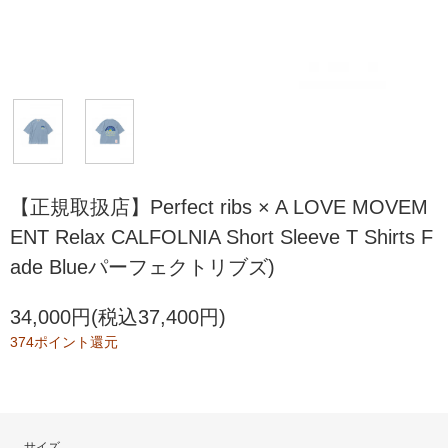
【正規取扱店】Perfect ribs × A LOVE MOVEM
ENT Relax CALFOLNIA Short Sleeve T Shirts F
ade Blueパーフェクトリブズ)
34,000円(税込37,400円)
374ポイント還元
サイズ