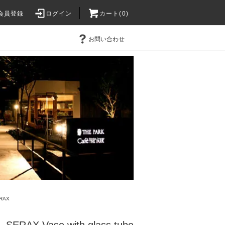
会員登録
ログイン
カート(0)
お問い合わせ
RAX