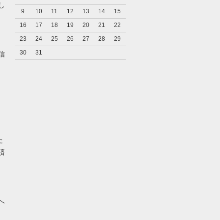
し
9
10
11
12
13
14
15
16
17
18
19
20
21
22
23
24
25
26
27
28
29
キ
30
31
信
た
済
へ