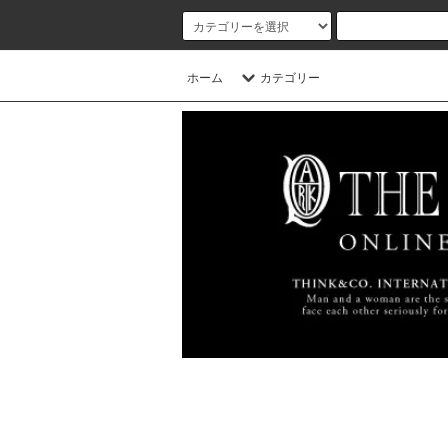
ホーム
カテゴリー