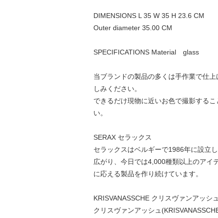
DIMENSIONS L 35 W 35 H 23.6 CM
Outer diameter 35.00 CM
SPECIFICATIONS Material glass
当ブランドの製品の多くは手作業で仕上
しみください。
できるだけ現物に近いお色で撮影するこ
い。
SERAX セラックス
セラックスはベルギーで1986年に設
広がり、今日では4,000種類以上の
に応える製品を作り続けています。
KRISVANASSCHE クリスヴァンアッシ
クリスヴァンアッシュ(KRISVANASS