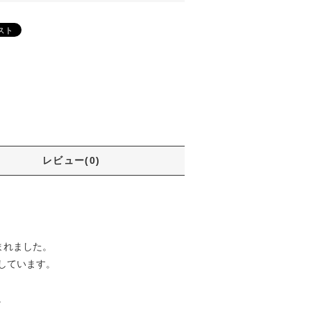
レビュー(0)
まれました。
しています。
。