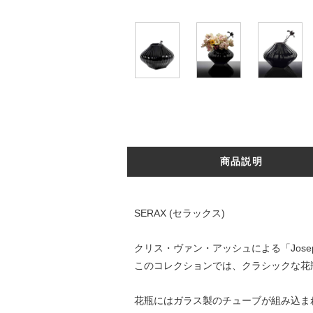
商品説明
SERAX (セラックス)
クリス・ヴァン・アッシュによる「Jos
このコレクションでは、クラシックな花
花瓶にはガラス製のチューブが組み込ま