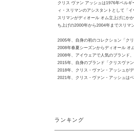
クリス ヴァン アッシュは1976年ベ
ィ・スリマンのアシスタントとして「イ
スリマンがディオール オム立上げにかか
ち上げの2000年から2004年までスリ
2005年、自身の初のコレクション「クリス
2008年春夏シーズンからディオール 
2008年、アイウェアで人気のブランド、オリ
2015年、自身のブランド「クリスヴァ
2018年、クリス・ヴァン・アッシュが
2021年、クリス・ヴァン・アッシュは
ランキング