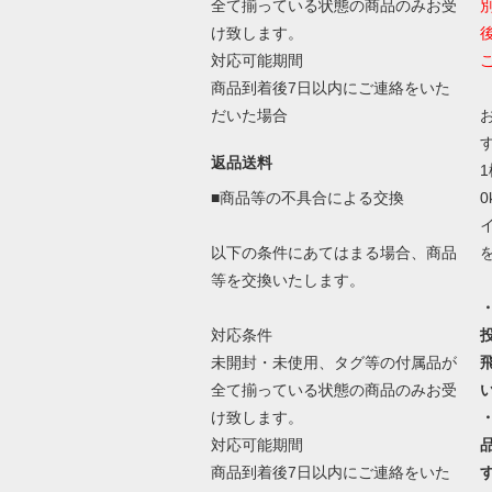
全て揃っている状態の商品のみお受
け致します。
対応可能期間
商品到着後7日以内にご連絡をいた
だいた場合
返品送料
■商品等の不具合による交換
以下の条件にあてはまる場合、商品
等を交換いたします。
対応条件
未開封・未使用、タグ等の付属品が
全て揃っている状態の商品のみお受
け致します。
対応可能期間
商品到着後7日以内にご連絡をいた