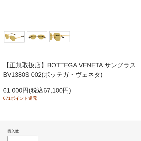
【正規取扱店】BOTTEGA VENETA サングラス
BV1380S 002(ボッテガ・ヴェネタ)
61,000円(税込67,100円)
671ポイント還元
購入数