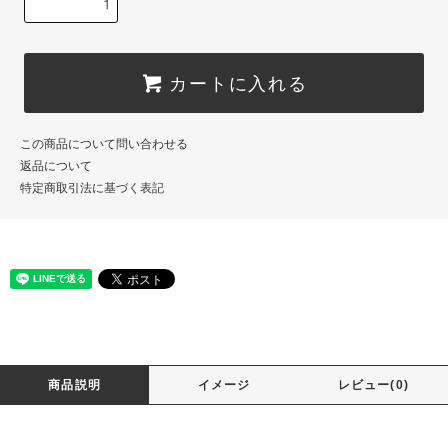
カートに入れる
この商品について問い合わせる
返品について
特定商取引法に基づく表記
商品説明
イメージ
レビュー(0)