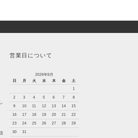
営業日について
2026年8月
日
月
火
水
木
金
土
1
2
3
4
5
6
7
8
し
9
10
11
12
13
14
15
16
17
18
19
20
21
22
23
24
25
26
27
28
29
キ
30
31
信