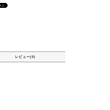
レビュー(0)