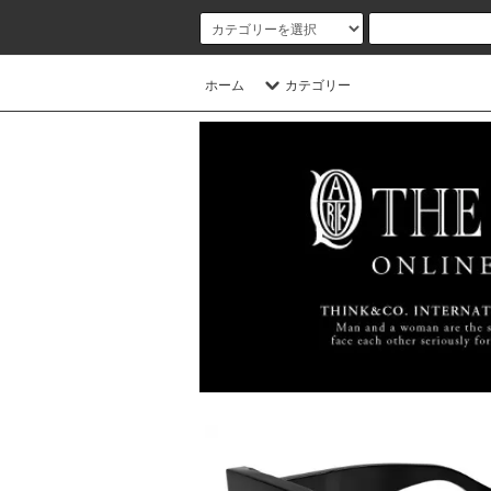
ホーム
カテゴリー