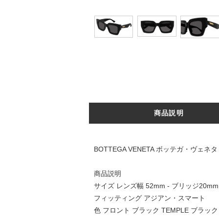
商品説明
BOTTEGA VENETA ボッテガ・ヴェネタ
商品説明
サイズ レンズ幅 52mm - ブリッジ20mm
フィッティング アジアン・スマート
色 フロント ブラック TEMPLE ブラッ