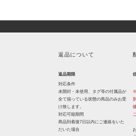
返品について
返品期限
対応条件
未開封・未使用、タグ等の付属品が
全て揃っている状態の商品のみお受
け致します。
対応可能期間
商品到着後7日以内にご連絡をいた
だいた場合