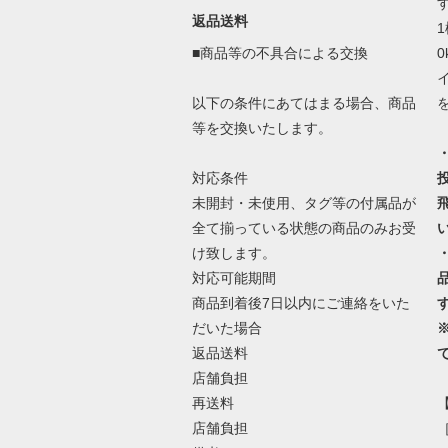
返品送料
■商品等の不具合による交換
以下の条件にあてはまる場合、商品
等を交換いたします。
対応条件
未開封・未使用、タグ等の付属品が
全て揃っている状態の商品のみお受
け致します。
対応可能期間
商品到着後7日以内にご連絡をいた
だいた場合
返品送料
店舗負担
再送料
店舗負担
［