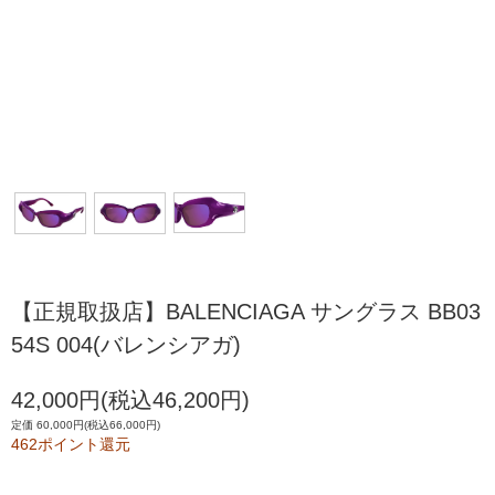
【正規取扱店】BALENCIAGA サングラス BB03
54S 004(バレンシアガ)
42,000円(税込46,200円)
定価 60,000円(税込66,000円)
462ポイント還元