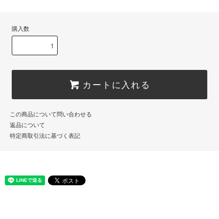
購入数
カートに入れる
この商品について問い合わせる
返品について
特定商取引法に基づく表記