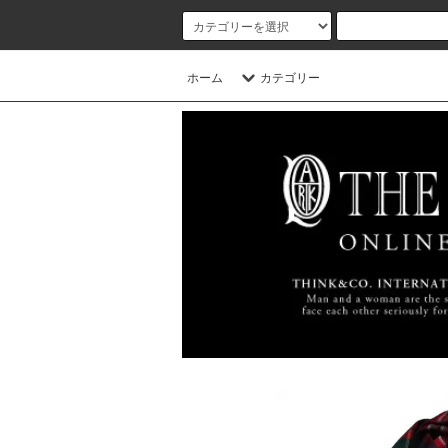
ホーム
カテゴリー