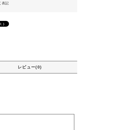
く表記
レビュー(0)