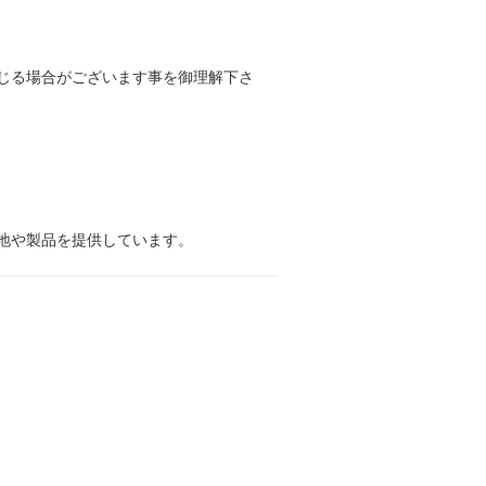
じる場合がございます事を御理解下さ
地や製品を提供しています。