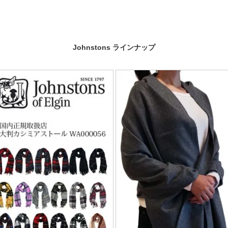
Johnstons ラインナップ