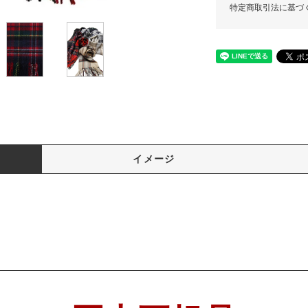
特定商取引法に基づ
イメージ