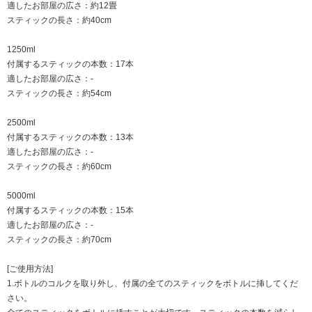
適したお部屋の広さ：約12畳
スティックの長さ：約40cm
1250ml
付属するスティックの本数：17本
適したお部屋の広さ：-
スティックの長さ：約54cm
2500ml
付属するスティックの本数：13本
適したお部屋の広さ：-
スティックの長さ：約60cm
5000ml
付属するスティックの本数：15本
適したお部屋の広さ：-
スティックの長さ：約70cm
[ご使用方法]
1.ボトルのコルクを取り外し、付属の全てのスティックをボトルに挿してくだ
さい。