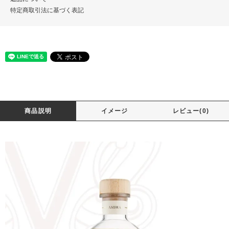
特定商取引法に基づく表記
商品説明
イメージ
レビュー(0)