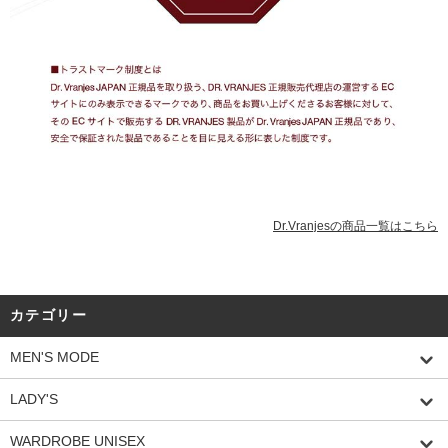
Dr.Vranjesの商品一覧はこちら
カテゴリー
MEN'S MODE
LADY'S
WARDROBE UNISEX