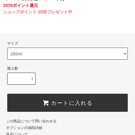
1070ポイント還元
ショップポイント 10倍プレゼント中
サイズ
購入数
カートに入れる
この商品について問い合わせる
オプションの値段詳細
返品について