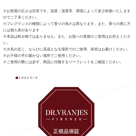
※お部屋の広さは目安です。温度・湿度等、環境によって多少前後いたします
のでご了承ください。
※フレグランスの種類によって香りの強さは異なります。また、香りの感じ方
には個人差があります
※本品は飲み物ではありません。また、お肌への直接のご使用はお控えくださ
い。
※火気の近く、ならびに高温となる場所でのご使用、保管はお避けください。
※お子様の手の届かない場所でご使用ください。
※ご使用の際には必ず、商品に付随するリーフレットをご確認ください。