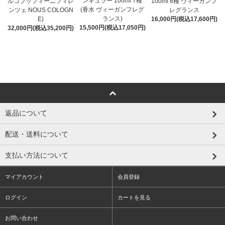
ンギュラー 100ml 7種
ルコブッフィーニフィレ
100ml 8種 ヴィーガンフ
(香水 ヴィーガンフレグ
ンツェ NOUS COLOGN
レグランス
ランス)
E)
16,000円(税込17,600円)
15,500円(税込17,050円)
32,000円(税込35,200円)
返品について
配送・送料について
支払い方法について
マイアカウント
会員登録
ログイン
カートを見る
お問い合わせ