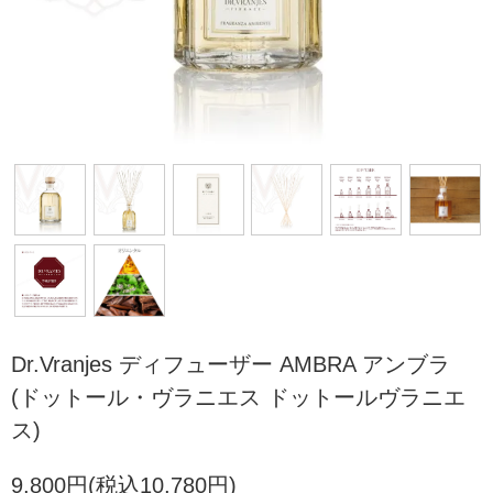
Dr.Vranjes ディフューザー AMBRA アンブラ
(ドットール・ヴラニエス ドットールヴラニエ
ス)
9,800円(税込10,780円)