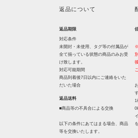
返品について
返品期限
対応条件
未開封・未使用、タグ等の付属品が
全て揃っている状態の商品のみお受
け致します。
対応可能期間
商品到着後7日以内にご連絡をいた
だいた場合
返品送料
■商品等の不具合による交換
以下の条件にあてはまる場合、商品
等を交換いたします。