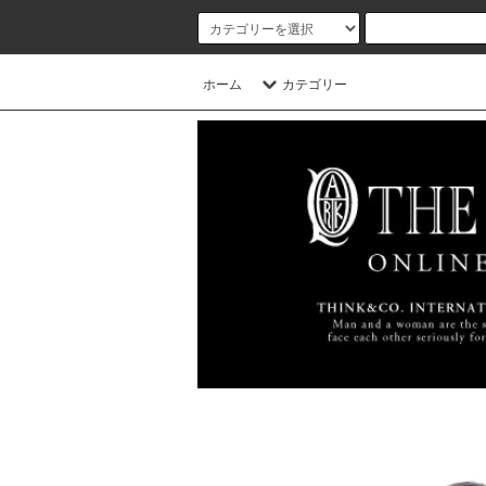
ホーム
カテゴリー