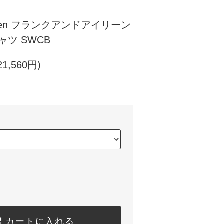
ileen フランクアンドアイリーン
ャツ SWCB
1,560円)
)
カートに入れる