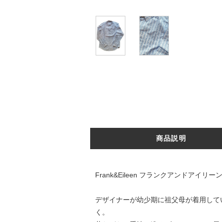
商品説明
Frank&Eileen フランクアンドアイリー
デザイナーが幼少期に祖父母が着用して
く。