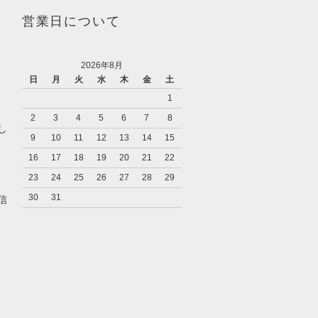
営業日について
2026年8月
日
月
火
水
木
金
土
1
2
3
4
5
6
7
8
し
9
10
11
12
13
14
15
16
17
18
19
20
21
22
23
24
25
26
27
28
29
キ
30
31
信