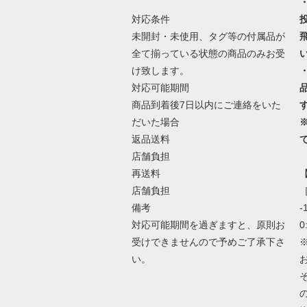
対応条件
未開封・未使用、タグ等の付属品が
全て揃っている状態の商品のみお受
け致します。
対応可能期間
商品到着後7日以内にご連絡をいた
だいた場合
返品送料
店舗負担
再送料
店舗負担
［
備考
-
対応可能期間を過ぎますと、原則お
0
受けできませんので予めご了承下さ
い。