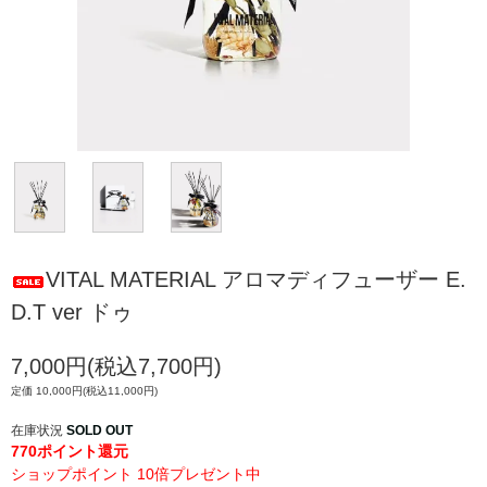
VITAL MATERIAL アロマディフューザー E.
D.T ver ドゥ
7,000円(税込7,700円)
定価 10,000円(税込11,000円)
在庫状況
SOLD OUT
770ポイント還元
ショップポイント 10倍プレゼント中