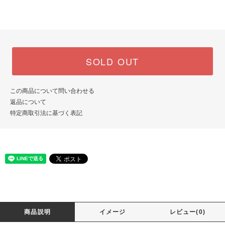
SOLD OUT
この商品について問い合わせる
返品について
特定商取引法に基づく表記
商品説明
イメージ
レビュー(0)