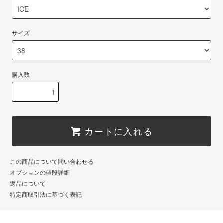
サイズ
購入数
カートに入れる
この商品について問い合わせる
オプションの値段詳細
返品について
特定商取引法に基づく表記