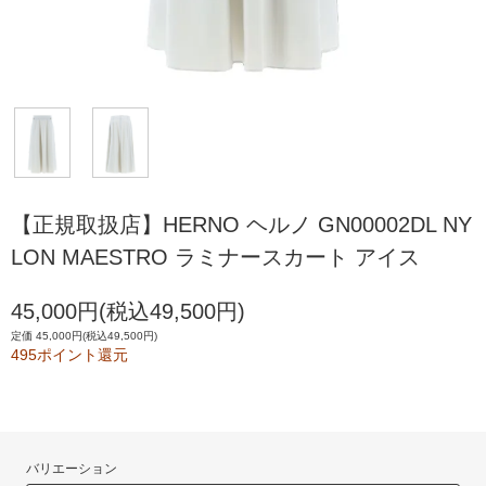
【正規取扱店】HERNO ヘルノ GN00002DL NY
LON MAESTRO ラミナースカート アイス
45,000円(税込49,500円)
定価 45,000円(税込49,500円)
495ポイント還元
バリエーション