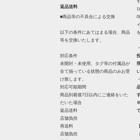
返品送料
■商品等の不具合による交換
以下の条件にあてはまる場合、商品
等を交換いたします。
対応条件
未開封・未使用、タグ等の付属品が
全て揃っている状態の商品のみお受
け致します。
対応可能期間
商品到着後7日以内にご連絡をいた
だいた場合
返品送料
店舗負担
再送料
店舗負担
［