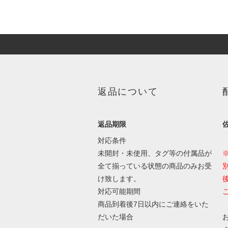
返品について
返品期限
対応条件
未開封・未使用、タグ等の付属品が
全て揃っている状態の商品のみお受
け致します。
対応可能期間
商品到着後7日以内にご連絡をいた
だいた場合