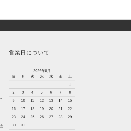
営業日について
2026年8月
日
月
火
水
木
金
土
1
2
3
4
5
6
7
8
し
9
10
11
12
13
14
15
16
17
18
19
20
21
22
23
24
25
26
27
28
29
キ
30
31
信