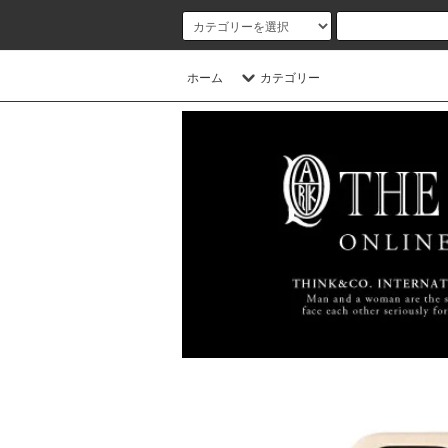
ホーム
カテゴリー