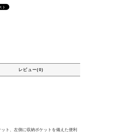
レビュー(0)
ケット、左側に収納ポケットを備えた便利