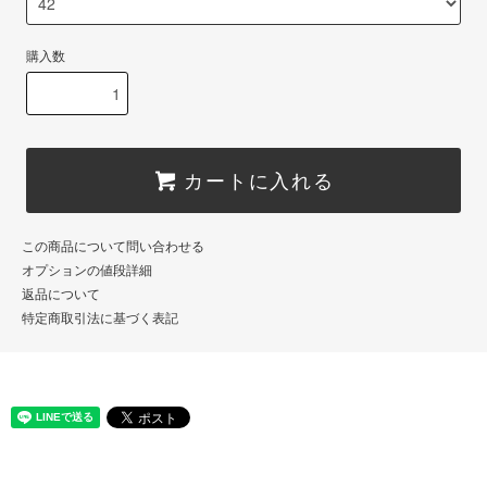
購入数
カートに入れる
この商品について問い合わせる
オプションの値段詳細
返品について
特定商取引法に基づく表記