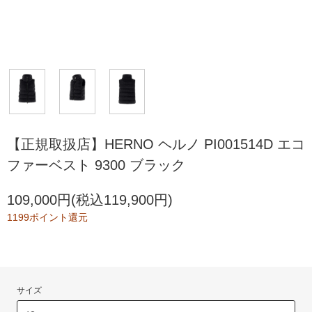
【正規取扱店】HERNO ヘルノ PI001514D エコ
ファーベスト 9300 ブラック
109,000円(税込119,900円)
1199ポイント還元
サイズ