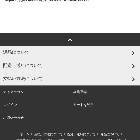
返品について
配送・送料について
支払い方法について
マイアカウント
会員登録
ログイン
カートを見る
お問い合わせ
ホーム
/
支払い方法について
/
配送・送料について
/
返品について
/