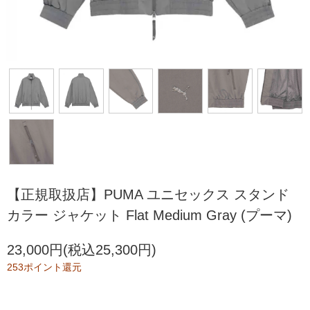
【正規取扱店】PUMA ユニセックス スタンド
カラー ジャケット Flat Medium Gray (プーマ)
23,000円(税込25,300円)
253ポイント還元