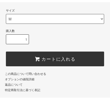
サイズ
購入数
カートに入れる
この商品について問い合わせる
オプションの値段詳細
返品について
特定商取引法に基づく表記