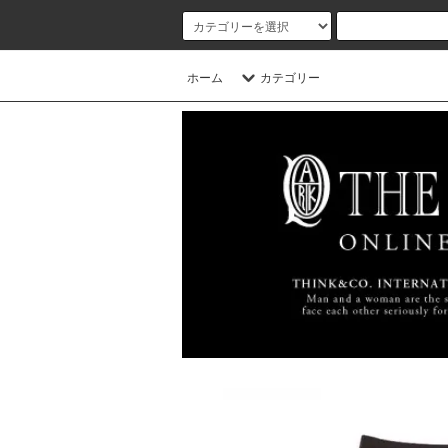
ホーム
カテゴリー