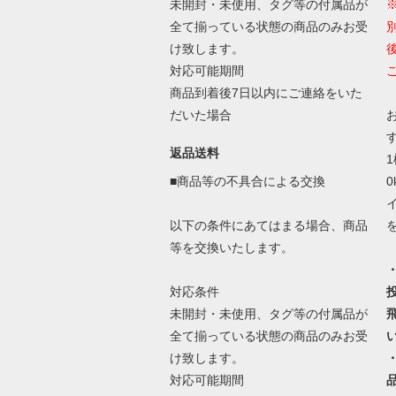
未開封・未使用、タグ等の付属品が
全て揃っている状態の商品のみお受
け致します。
対応可能期間
商品到着後7日以内にご連絡をいた
だいた場合
返品送料
■商品等の不具合による交換
以下の条件にあてはまる場合、商品
等を交換いたします。
対応条件
未開封・未使用、タグ等の付属品が
全て揃っている状態の商品のみお受
け致します。
対応可能期間