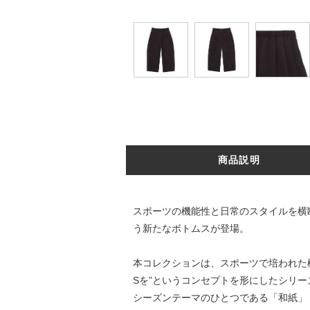
商品説明
スポーツの機能性と日常のスタイルを横断す
う新たなボトムスが登場。
本コレクションは、スポーツで培われた機
Sを”というコンセプトを形にしたシリー
シーズンテーマのひとつである「和紙」