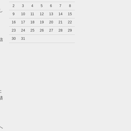
2
3
4
5
6
7
8
し
9
10
11
12
13
14
15
16
17
18
19
20
21
22
23
24
25
26
27
28
29
キ
30
31
信
た
済
へ