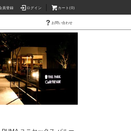
会員登録
ログイン
カート(0)
お問い合わせ