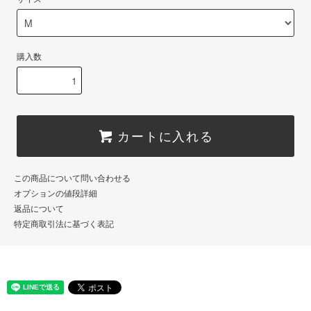
購入数
カートに入れる
この商品について問い合わせる
オプションの値段詳細
返品について
特定商取引法に基づく表記