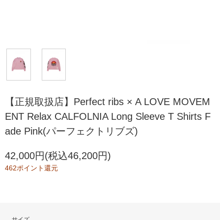
【正規取扱店】Perfect ribs × A LOVE MOVEM
ENT Relax CALFOLNIA Long Sleeve T Shirts F
ade Pink(パーフェクトリブズ)
42,000円(税込46,200円)
462ポイント還元
サイズ