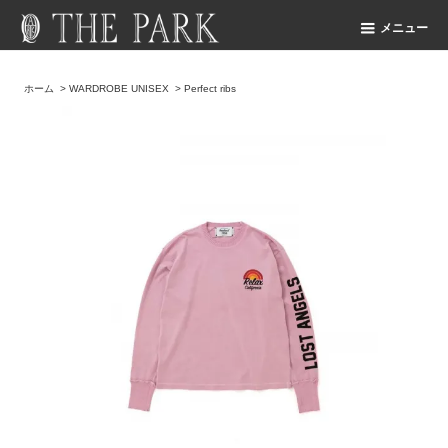
メニュー
ホーム
>
WARDROBE UNISEX
>
Perfect ribs