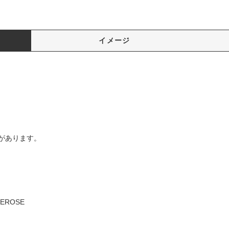
イメージ
があります。
EROSE