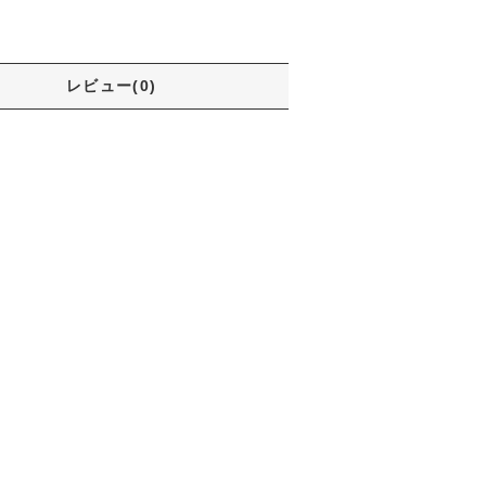
レビュー(0)