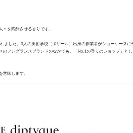
人々を陶酔させる香りです。
業されました。3人の美術学校（ボザール）出身の創業者がショーケース
スのフレグランスブランドのなかでも、「No.1の香りのショップ」と
を意味します。