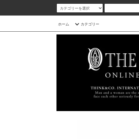
ホーム
カテゴリー