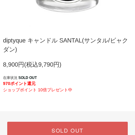
diptyque キャンドル SANTAL(サンタル/ビャク
ダン)
8,900円(税込9,790円)
在庫状況
SOLD OUT
970ポイント還元
ショップポイント 10倍プレゼント中
SOLD OUT