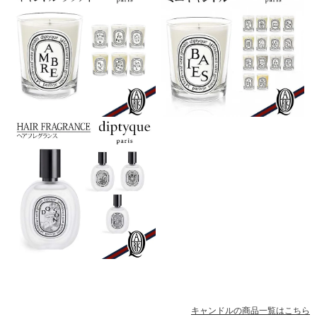
キャンドルの商品一覧はこちら