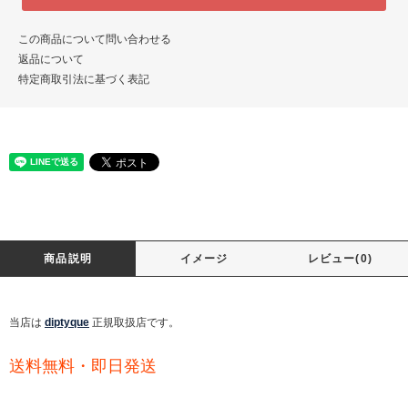
この商品について問い合わせる
返品について
特定商取引法に基づく表記
商品説明
イメージ
レビュー(0)
当店は
diptyque
正規取扱店です。
送料無料・即日発送