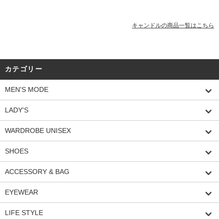
キャンドルの商品一覧はこちら
カテゴリー
MEN'S MODE
LADY'S
WARDROBE UNISEX
SHOES
ACCESSORY & BAG
EYEWEAR
LIFE STYLE