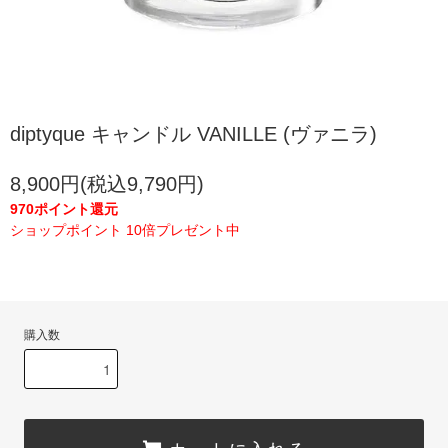
diptyque キャンドル VANILLE (ヴァニラ)
8,900円(税込9,790円)
970ポイント還元
ショップポイント 10倍プレゼント中
購入数