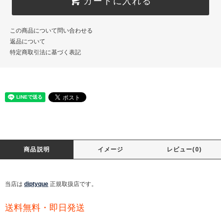
カートに入れる
この商品について問い合わせる
返品について
特定商取引法に基づく表記
商品説明
イメージ
レビュー(0)
当店は
diptyque
正規取扱店です。
送料無料・即日発送